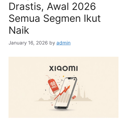
Drastis, Awal 2026
Semua Segmen Ikut
Naik
January 16, 2026
by
admin