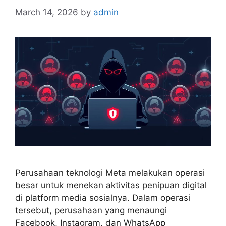
March 14, 2026
by
admin
Perusahaan teknologi Meta melakukan operasi
besar untuk menekan aktivitas penipuan digital
di platform media sosialnya. Dalam operasi
tersebut, perusahaan yang menaungi
Facebook, Instagram, dan WhatsApp