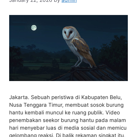
Jakarta. Sebuah peristiwa di Kabupaten Belu,
Nusa Tenggara Timur, membuat sosok burung
hantu kembali muncul ke ruang publik. Video
penembakan seekor burung hantu pada malam
hari menyebar luas di media sosial dan memicu
gelombang reaksi. Di balik rekaman singkat itu,