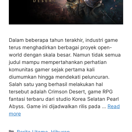
Dalam beberapa tahun terakhir, industri game
terus menghadirkan berbagai proyek open-
world dengan skala besar. Namun tidak semua
judul mampu mempertahankan perhatian
komunitas gamer sejak pertama kali
diumumkan hingga mendekati peluncuran.
Salah satu yang berhasil melakukan hal
tersebut adalah Crimson Desert, game RPG
fantasi terbaru dari studio Korea Selatan Pearl
Abyss. Game ini dijadwalkan rilis pada …
Read
more
C