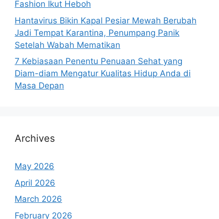
Fashion Ikut Heboh
Hantavirus Bikin Kapal Pesiar Mewah Berubah
Jadi Tempat Karantina, Penumpang Panik
Setelah Wabah Mematikan
7 Kebiasaan Penentu Penuaan Sehat yang
Diam-diam Mengatur Kualitas Hidup Anda di
Masa Depan
Archives
May 2026
April 2026
March 2026
February 2026