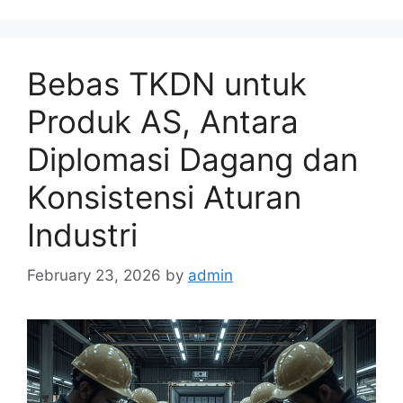
Bebas TKDN untuk
Produk AS, Antara
Diplomasi Dagang dan
Konsistensi Aturan
Industri
February 23, 2026
by
admin