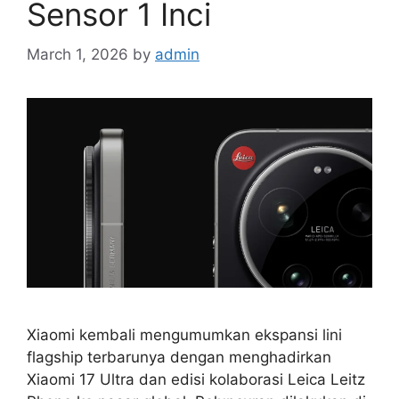
Sensor 1 Inci
March 1, 2026
by
admin
Xiaomi kembali mengumumkan ekspansi lini
flagship terbarunya dengan menghadirkan
Xiaomi 17 Ultra dan edisi kolaborasi Leica Leitz