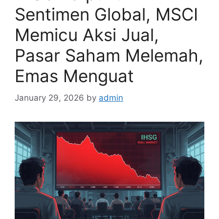
Sentimen Global, MSCI
Memicu Aksi Jual,
Pasar Saham Melemah,
Emas Menguat
January 29, 2026
by
admin