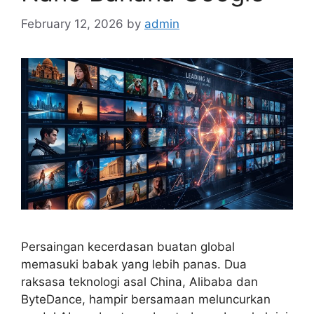
February 12, 2026
by
admin
Persaingan kecerdasan buatan global
memasuki babak yang lebih panas. Dua
raksasa teknologi asal China, Alibaba dan
ByteDance, hampir bersamaan meluncurkan