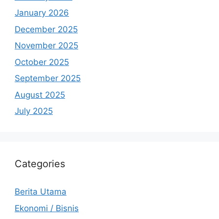
January 2026
December 2025
November 2025
October 2025
September 2025
August 2025
July 2025
Categories
Berita Utama
Ekonomi / Bisnis