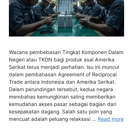
Wacana pembebasan Tingkat Komponen Dalam
Negeri atau TKDN bagi produk asal Amerika
Serikat terus menjadi perhatian. Isu ini muncul
dalam pembahasan Agreement of Reciprocal
Trade antara Indonesia dan Amerika Serikat.
Dalam perundingan tersebut, kedua negara
membahas kemungkinan saling memberikan
kemudahan akses pasar sebagai bagian dari
kesepakatan dagang. Salah satu poin yang
mencuat adalah peluang relaksasi …
Read more