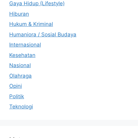
Gaya Hidup (Lifestyle)
Hiburan
Hukum & Kriminal
Humaniora / Sosial Budaya
Internasional
Kesehatan
Nasional
Olahraga
Opini
Politik
Teknologi