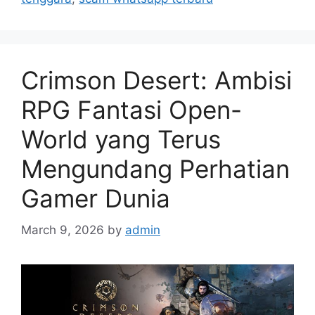
Crimson Desert: Ambisi
RPG Fantasi Open-
World yang Terus
Mengundang Perhatian
Gamer Dunia
March 9, 2026
by
admin