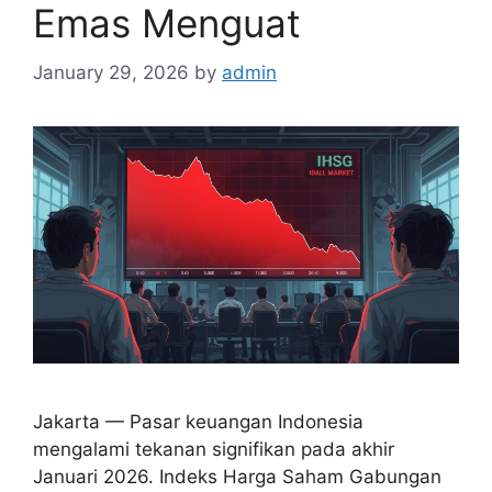
Emas Menguat
January 29, 2026
by
admin
Jakarta — Pasar keuangan Indonesia
mengalami tekanan signifikan pada akhir
Januari 2026. Indeks Harga Saham Gabungan