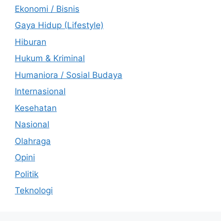
Ekonomi / Bisnis
Gaya Hidup (Lifestyle)
Hiburan
Hukum & Kriminal
Humaniora / Sosial Budaya
Internasional
Kesehatan
Nasional
Olahraga
Opini
Politik
Teknologi