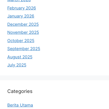
February 2026
January 2026
December 2025
November 2025
October 2025
September 2025
August 2025
July 2025
Categories
Berita Utama