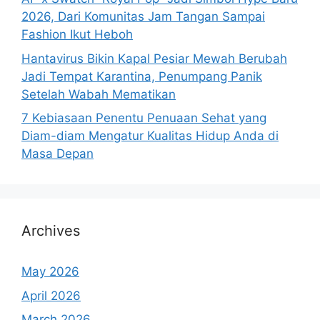
2026, Dari Komunitas Jam Tangan Sampai
Fashion Ikut Heboh
Hantavirus Bikin Kapal Pesiar Mewah Berubah
Jadi Tempat Karantina, Penumpang Panik
Setelah Wabah Mematikan
7 Kebiasaan Penentu Penuaan Sehat yang
Diam-diam Mengatur Kualitas Hidup Anda di
Masa Depan
Archives
May 2026
April 2026
March 2026