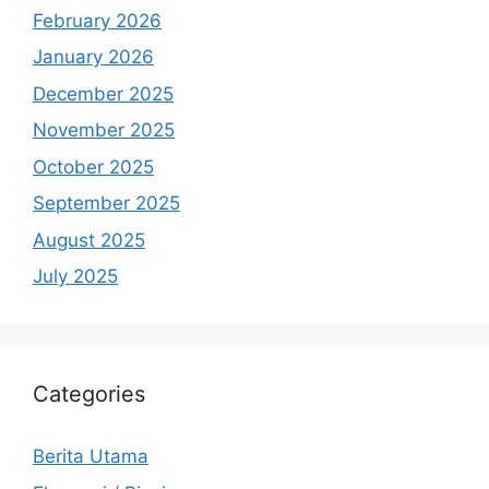
February 2026
January 2026
December 2025
November 2025
October 2025
September 2025
August 2025
July 2025
Categories
Berita Utama