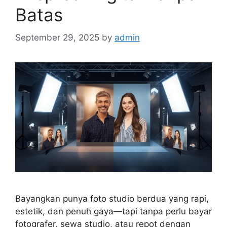
Batas
September 29, 2025
by
admin
Bayangkan punya foto studio berdua yang rapi,
estetik, dan penuh gaya—tapi tanpa perlu bayar
fotografer, sewa studio, atau repot dengan