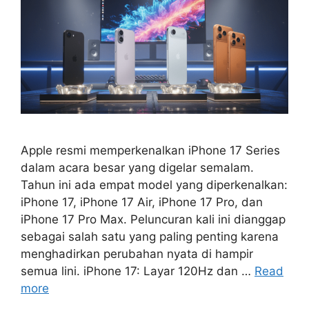
Apple resmi memperkenalkan iPhone 17 Series
dalam acara besar yang digelar semalam.
Tahun ini ada empat model yang diperkenalkan:
iPhone 17, iPhone 17 Air, iPhone 17 Pro, dan
iPhone 17 Pro Max. Peluncuran kali ini dianggap
sebagai salah satu yang paling penting karena
menghadirkan perubahan nyata di hampir
semua lini. iPhone 17: Layar 120Hz dan …
Read
more