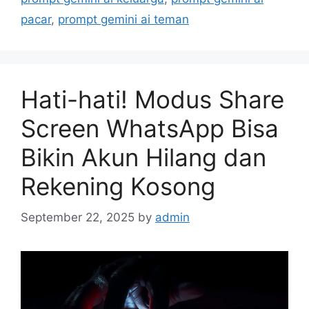
pacar
,
prompt gemini ai teman
Hati-hati! Modus Share
Screen WhatsApp Bisa
Bikin Akun Hilang dan
Rekening Kosong
September 22, 2025
by
admin