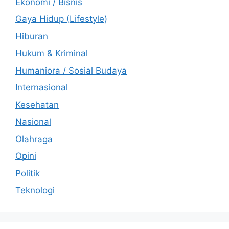
Ekonomi / Bisnis
Gaya Hidup (Lifestyle)
Hiburan
Hukum & Kriminal
Humaniora / Sosial Budaya
Internasional
Kesehatan
Nasional
Olahraga
Opini
Politik
Teknologi