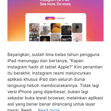
Bayangkan, sudah lima belas tahun pengguna
iPad menunggu dan bertanya, “Kapan
Instagram hadir di tablet Apple?” Kini penantian
itu berakhir. Instagram resmi meluncurkan
aplikasi khusus iPad dan seluruh dunia
langsung heboh membicarakannya. Tidak lagi
versi iPhone yang diperbesar, bukan lagi
sekadar buka lewat browser, melainkan aplikasi
asli yang benar benar dirancang untuk layar
besar. Reels …
Read more