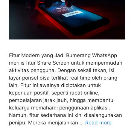
Fitur Modern yang Jadi Bumerang WhatsApp
merilis fitur Share Screen untuk mempermudah
aktivitas pengguna. Dengan sekali tekan, isi
layar ponsel bisa terlihat real time oleh orang
lain. Fitur ini awalnya diciptakan untuk
keperluan positif, seperti rapat online,
pembelajaran jarak jauh, hingga membantu
keluarga memahami penggunaan aplikasi.
Namun, fitur sederhana ini kini disalahgunakan
penipu. Mereka menjalankan …
Read more