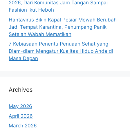
2026, Dari Komunitas Jam Tangan Sampai
Fashion Ikut Heboh
Hantavirus Bikin Kapal Pesiar Mewah Berubah
Jadi Tempat Karantina, Penumpang Panik
Setelah Wabah Mematikan
7 Kebiasaan Penentu Penuaan Sehat yang
Diam-diam Mengatur Kualitas Hidup Anda di
Masa Depan
Archives
May 2026
April 2026
March 2026