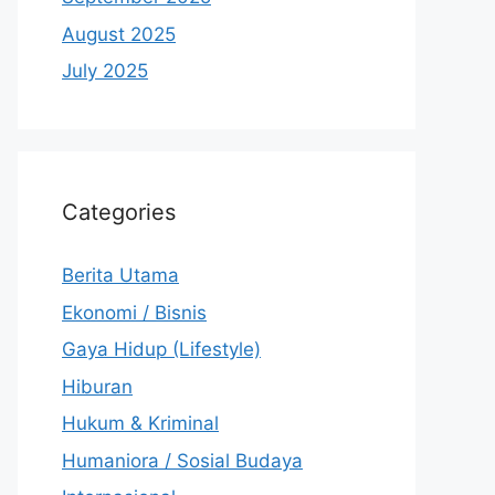
August 2025
July 2025
Categories
Berita Utama
Ekonomi / Bisnis
Gaya Hidup (Lifestyle)
Hiburan
Hukum & Kriminal
Humaniora / Sosial Budaya