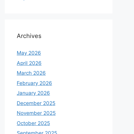
Archives
May 2026
April 2026
March 2026
February 2026
January 2026
December 2025
November 2025
October 2025
September 2025