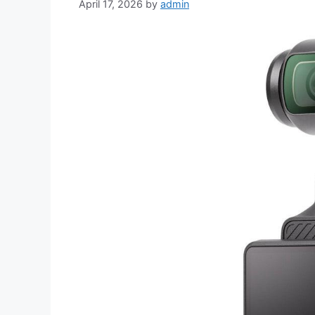
April 17, 2026
by
admin