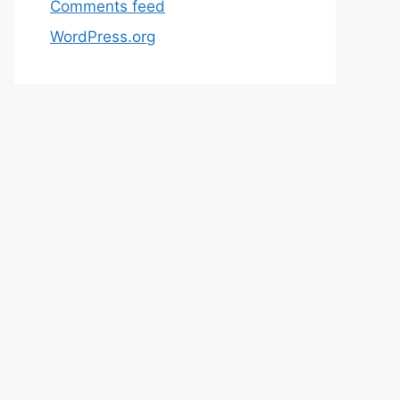
Comments feed
WordPress.org