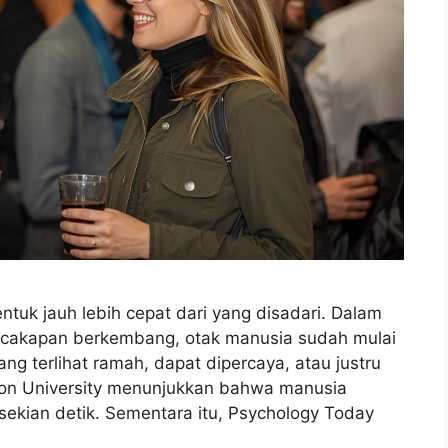
ntuk jauh lebih cepat dari yang disadari. Dalam
cakapan berkembang, otak manusia sudah mulai
g terlihat ramah, dapat dipercaya, atau justru
ceton University menunjukkan bahwa manusia
ekian detik. Sementara itu, Psychology Today