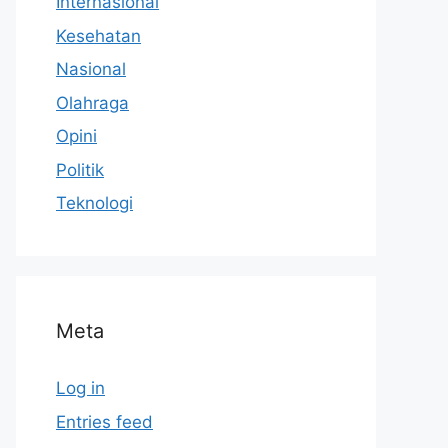
Internasional
Kesehatan
Nasional
Olahraga
Opini
Politik
Teknologi
Meta
Log in
Entries feed