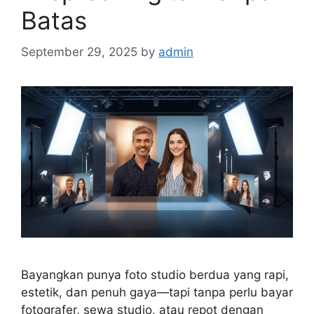
Batas
September 29, 2025
by
admin
Bayangkan punya foto studio berdua yang rapi,
estetik, dan penuh gaya—tapi tanpa perlu bayar
fotografer, sewa studio, atau repot dengan