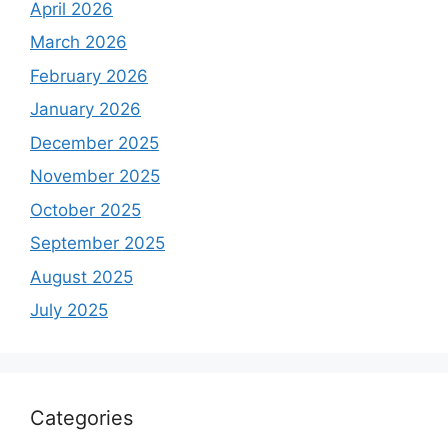
April 2026
March 2026
February 2026
January 2026
December 2025
November 2025
October 2025
September 2025
August 2025
July 2025
Categories