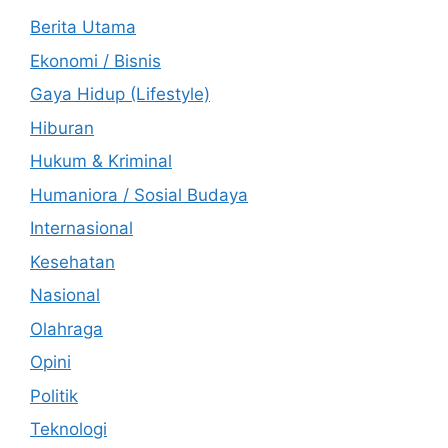
Berita Utama
Ekonomi / Bisnis
Gaya Hidup (Lifestyle)
Hiburan
Hukum & Kriminal
Humaniora / Sosial Budaya
Internasional
Kesehatan
Nasional
Olahraga
Opini
Politik
Teknologi