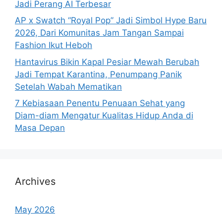
Jadi Perang AI Terbesar
AP x Swatch “Royal Pop” Jadi Simbol Hype Baru
2026, Dari Komunitas Jam Tangan Sampai
Fashion Ikut Heboh
Hantavirus Bikin Kapal Pesiar Mewah Berubah
Jadi Tempat Karantina, Penumpang Panik
Setelah Wabah Mematikan
7 Kebiasaan Penentu Penuaan Sehat yang
Diam-diam Mengatur Kualitas Hidup Anda di
Masa Depan
Archives
May 2026