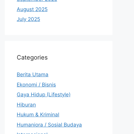
August 2025
July 2025
Categories
Berita Utama
Ekonomi / Bisnis
Gaya Hidup (Lifestyle)
Hiburan
Hukum & Kriminal
Humaniora / Sosial Budaya