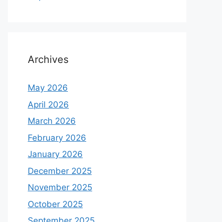
Archives
May 2026
April 2026
March 2026
February 2026
January 2026
December 2025
November 2025
October 2025
September 2025