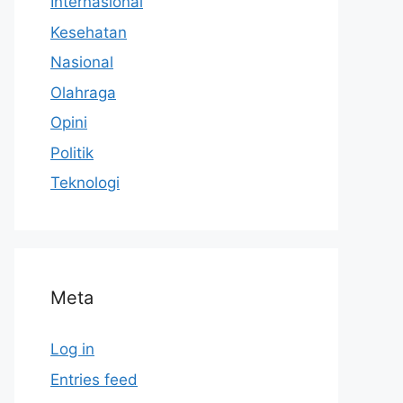
Internasional
Kesehatan
Nasional
Olahraga
Opini
Politik
Teknologi
Meta
Log in
Entries feed