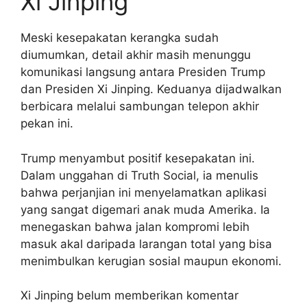
Xi Jinping
Meski kesepakatan kerangka sudah
diumumkan, detail akhir masih menunggu
komunikasi langsung antara Presiden Trump
dan Presiden Xi Jinping. Keduanya dijadwalkan
berbicara melalui sambungan telepon akhir
pekan ini.
Trump menyambut positif kesepakatan ini.
Dalam unggahan di Truth Social, ia menulis
bahwa perjanjian ini menyelamatkan aplikasi
yang sangat digemari anak muda Amerika. Ia
menegaskan bahwa jalan kompromi lebih
masuk akal daripada larangan total yang bisa
menimbulkan kerugian sosial maupun ekonomi.
Xi Jinping belum memberikan komentar