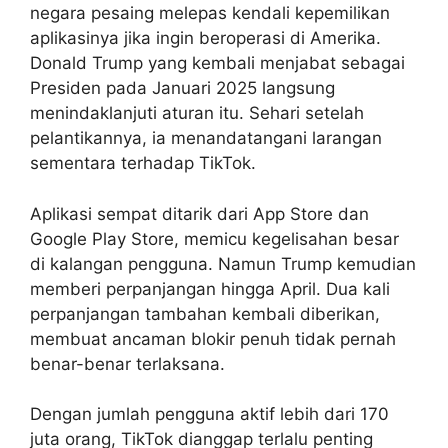
negara pesaing melepas kendali kepemilikan
aplikasinya jika ingin beroperasi di Amerika.
Donald Trump yang kembali menjabat sebagai
Presiden pada Januari 2025 langsung
menindaklanjuti aturan itu. Sehari setelah
pelantikannya, ia menandatangani larangan
sementara terhadap TikTok.
Aplikasi sempat ditarik dari App Store dan
Google Play Store, memicu kegelisahan besar
di kalangan pengguna. Namun Trump kemudian
memberi perpanjangan hingga April. Dua kali
perpanjangan tambahan kembali diberikan,
membuat ancaman blokir penuh tidak pernah
benar-benar terlaksana.
Dengan jumlah pengguna aktif lebih dari 170
juta orang, TikTok dianggap terlalu penting