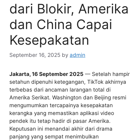
dari Blokir, Amerika
dan China Capai
Kesepakatan
September 16, 2025
by
admin
Jakarta, 16 September 2025
— Setelah hampir
setahun dipenuhi ketegangan, TikTok akhirnya
terbebas dari ancaman larangan total di
Amerika Serikat. Washington dan Beijing resmi
mengumumkan tercapainya kesepakatan
kerangka yang memastikan aplikasi video
pendek itu tetap hadir di pasar Amerika.
Keputusan ini menandai akhir dari drama
panjang yang sempat menimbulkan