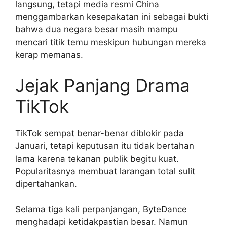
langsung, tetapi media resmi China
menggambarkan kesepakatan ini sebagai bukti
bahwa dua negara besar masih mampu
mencari titik temu meskipun hubungan mereka
kerap memanas.
Jejak Panjang Drama
TikTok
TikTok sempat benar-benar diblokir pada
Januari, tetapi keputusan itu tidak bertahan
lama karena tekanan publik begitu kuat.
Popularitasnya membuat larangan total sulit
dipertahankan.
Selama tiga kali perpanjangan, ByteDance
menghadapi ketidakpastian besar. Namun