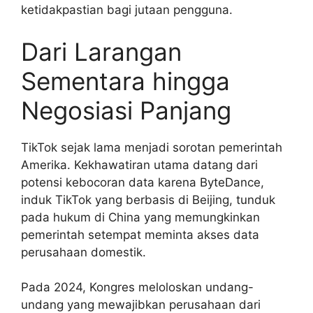
ketidakpastian bagi jutaan pengguna.
Dari Larangan
Sementara hingga
Negosiasi Panjang
TikTok sejak lama menjadi sorotan pemerintah
Amerika. Kekhawatiran utama datang dari
potensi kebocoran data karena ByteDance,
induk TikTok yang berbasis di Beijing, tunduk
pada hukum di China yang memungkinkan
pemerintah setempat meminta akses data
perusahaan domestik.
Pada 2024, Kongres meloloskan undang-
undang yang mewajibkan perusahaan dari