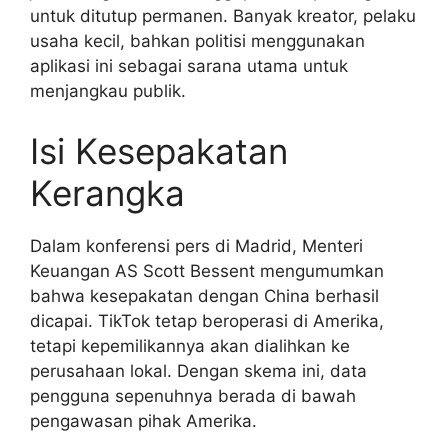
untuk ditutup permanen. Banyak kreator, pelaku
usaha kecil, bahkan politisi menggunakan
aplikasi ini sebagai sarana utama untuk
menjangkau publik.
Isi Kesepakatan
Kerangka
Dalam konferensi pers di Madrid, Menteri
Keuangan AS Scott Bessent mengumumkan
bahwa kesepakatan dengan China berhasil
dicapai. TikTok tetap beroperasi di Amerika,
tetapi kepemilikannya akan dialihkan ke
perusahaan lokal. Dengan skema ini, data
pengguna sepenuhnya berada di bawah
pengawasan pihak Amerika.