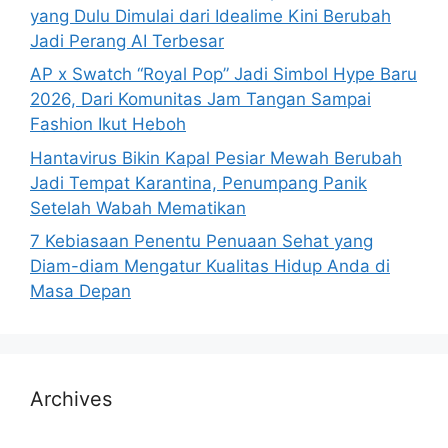
yang Dulu Dimulai dari Idealime Kini Berubah
Jadi Perang AI Terbesar
AP x Swatch “Royal Pop” Jadi Simbol Hype Baru
2026, Dari Komunitas Jam Tangan Sampai
Fashion Ikut Heboh
Hantavirus Bikin Kapal Pesiar Mewah Berubah
Jadi Tempat Karantina, Penumpang Panik
Setelah Wabah Mematikan
7 Kebiasaan Penentu Penuaan Sehat yang
Diam-diam Mengatur Kualitas Hidup Anda di
Masa Depan
Archives