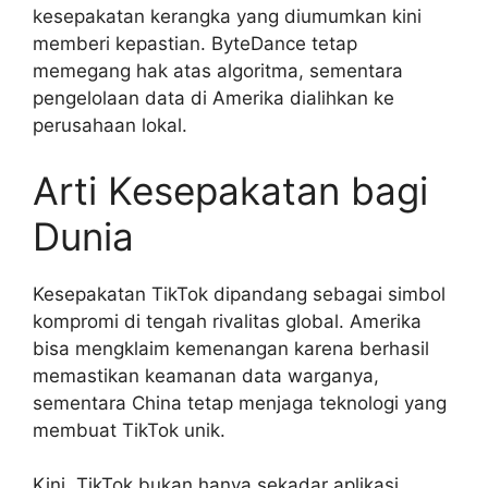
kesepakatan kerangka yang diumumkan kini
memberi kepastian. ByteDance tetap
memegang hak atas algoritma, sementara
pengelolaan data di Amerika dialihkan ke
perusahaan lokal.
Arti Kesepakatan bagi
Dunia
Kesepakatan TikTok dipandang sebagai simbol
kompromi di tengah rivalitas global. Amerika
bisa mengklaim kemenangan karena berhasil
memastikan keamanan data warganya,
sementara China tetap menjaga teknologi yang
membuat TikTok unik.
Kini, TikTok bukan hanya sekadar aplikasi