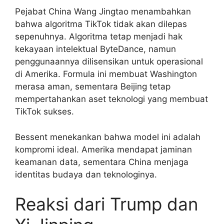
Pejabat China Wang Jingtao menambahkan
bahwa algoritma TikTok tidak akan dilepas
sepenuhnya. Algoritma tetap menjadi hak
kekayaan intelektual ByteDance, namun
penggunaannya dilisensikan untuk operasional
di Amerika. Formula ini membuat Washington
merasa aman, sementara Beijing tetap
mempertahankan aset teknologi yang membuat
TikTok sukses.
Bessent menekankan bahwa model ini adalah
kompromi ideal. Amerika mendapat jaminan
keamanan data, sementara China menjaga
identitas budaya dan teknologinya.
Reaksi dari Trump dan