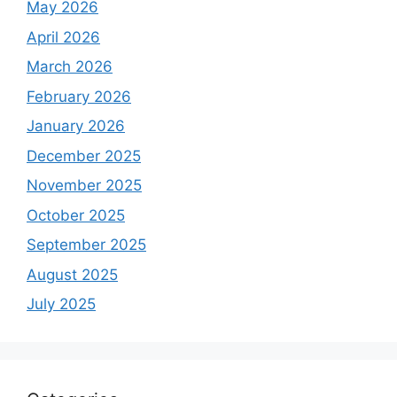
May 2026
April 2026
March 2026
February 2026
January 2026
December 2025
November 2025
October 2025
September 2025
August 2025
July 2025