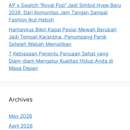
AP x Swatch “Royal Pop” Jadi Simbol Hype Baru
2026, Dari Komunitas Jam Tangan Sampai
Fashion Ikut Heboh
Hantavirus Bikin Kapal Pesiar Mewah Berubah
Jadi Tempat Karantina, Penumpang Panik
Setelah Wabah Mematikan
7 Kebiasaan Penentu Penuaan Sehat yang
Diam-diam Mengatur Kualitas Hidup Anda di
Masa Depan
Archives
May 2026
April 2026