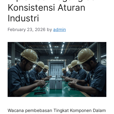
Konsistensi Aturan
Industri
February 23, 2026
by
admin
Wacana pembebasan Tingkat Komponen Dalam