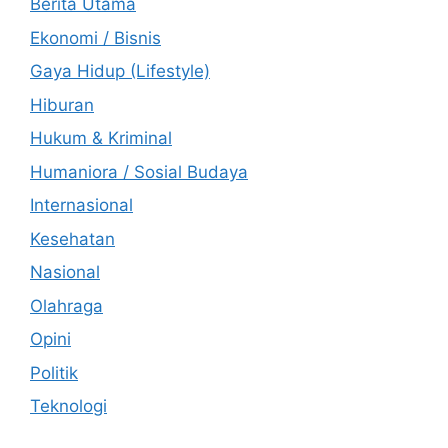
Berita Utama
Ekonomi / Bisnis
Gaya Hidup (Lifestyle)
Hiburan
Hukum & Kriminal
Humaniora / Sosial Budaya
Internasional
Kesehatan
Nasional
Olahraga
Opini
Politik
Teknologi