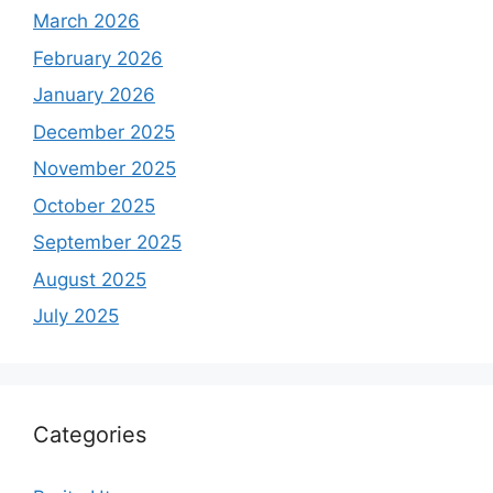
March 2026
February 2026
January 2026
December 2025
November 2025
October 2025
September 2025
August 2025
July 2025
Categories