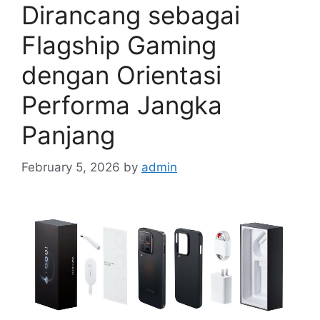
Dirancang sebagai
Flagship Gaming
dengan Orientasi
Performa Jangka
Panjang
February 5, 2026
by
admin