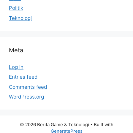
Politik
Teknologi
Meta
Log in
Entries feed
Comments feed
WordPress.org
© 2026 Berita Game & Teknologi
• Built with
GeneratePress