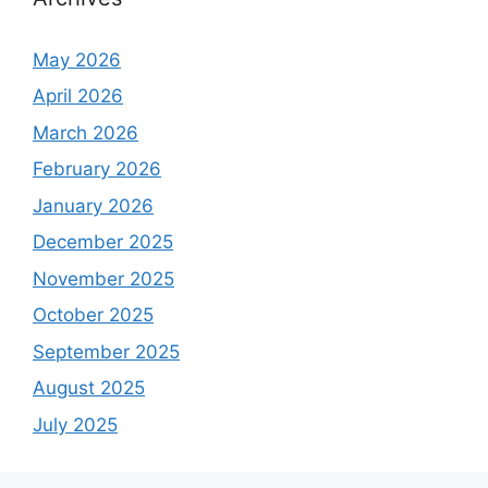
May 2026
April 2026
March 2026
February 2026
January 2026
December 2025
November 2025
October 2025
September 2025
August 2025
July 2025