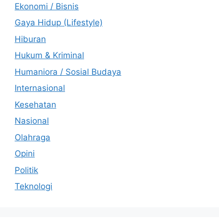
Ekonomi / Bisnis
Gaya Hidup (Lifestyle)
Hiburan
Hukum & Kriminal
Humaniora / Sosial Budaya
Internasional
Kesehatan
Nasional
Olahraga
Opini
Politik
Teknologi