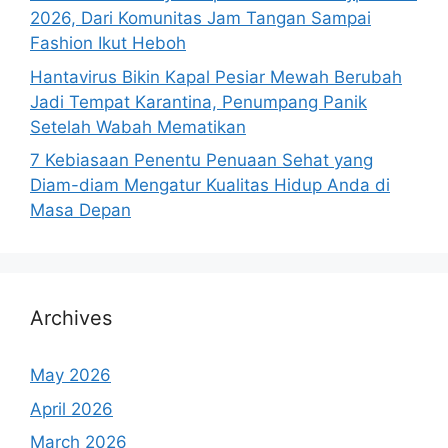
2026, Dari Komunitas Jam Tangan Sampai
Fashion Ikut Heboh
Hantavirus Bikin Kapal Pesiar Mewah Berubah
Jadi Tempat Karantina, Penumpang Panik
Setelah Wabah Mematikan
7 Kebiasaan Penentu Penuaan Sehat yang
Diam-diam Mengatur Kualitas Hidup Anda di
Masa Depan
Archives
May 2026
April 2026
March 2026