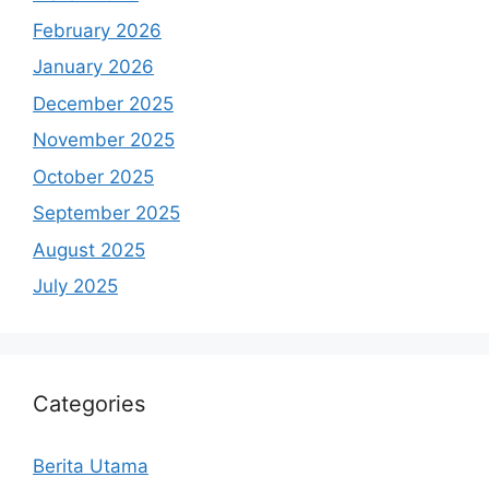
February 2026
January 2026
December 2025
November 2025
October 2025
September 2025
August 2025
July 2025
Categories
Berita Utama