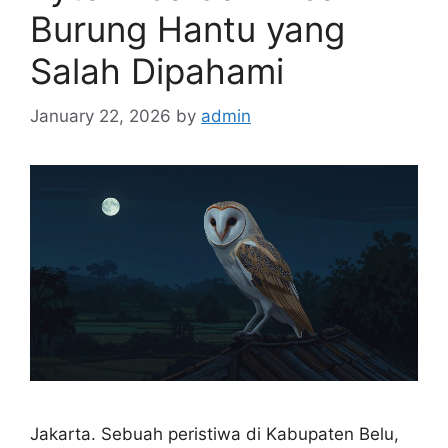
Burung Hantu yang
Salah Dipahami
January 22, 2026
by
admin
Jakarta. Sebuah peristiwa di Kabupaten Belu,