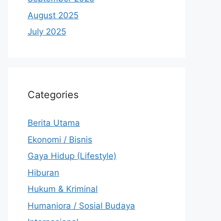
August 2025
July 2025
Categories
Berita Utama
Ekonomi / Bisnis
Gaya Hidup (Lifestyle)
Hiburan
Hukum & Kriminal
Humaniora / Sosial Budaya