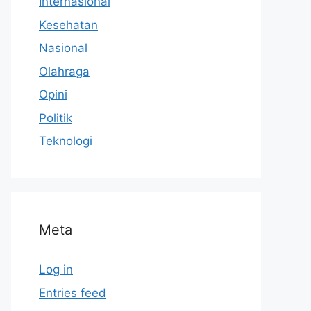
Internasional
Kesehatan
Nasional
Olahraga
Opini
Politik
Teknologi
Meta
Log in
Entries feed