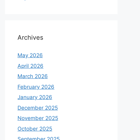
Archives
May 2026
April 2026
March 2026
February 2026
January 2026
December 2025
November 2025
October 2025
September 2025