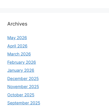
Archives
May 2026
April 2026
March 2026
February 2026
January 2026
December 2025
November 2025
October 2025
September 2025