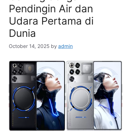
Pendingin Air dan
Udara Pertama di
Dunia
October 14, 2025
by
admin