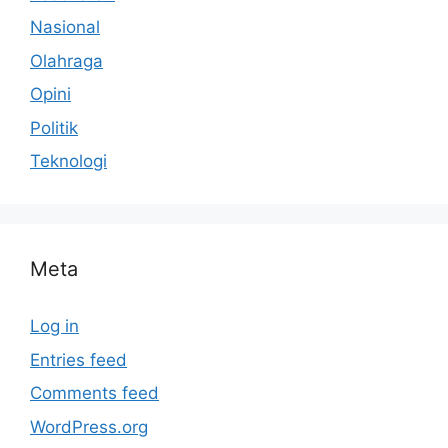
Nasional
Olahraga
Opini
Politik
Teknologi
Meta
Log in
Entries feed
Comments feed
WordPress.org