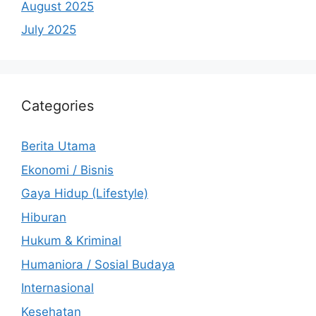
August 2025
July 2025
Categories
Berita Utama
Ekonomi / Bisnis
Gaya Hidup (Lifestyle)
Hiburan
Hukum & Kriminal
Humaniora / Sosial Budaya
Internasional
Kesehatan