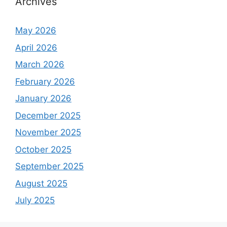
Archives
May 2026
April 2026
March 2026
February 2026
January 2026
December 2025
November 2025
October 2025
September 2025
August 2025
July 2025