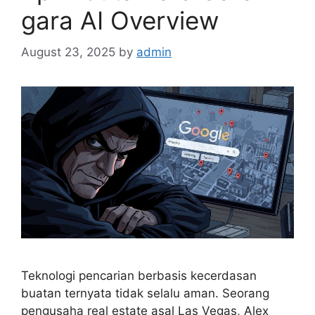
gara AI Overview
August 23, 2025
by
admin
Teknologi pencarian berbasis kecerdasan
buatan ternyata tidak selalu aman. Seorang
pengusaha real estate asal Las Vegas, Alex