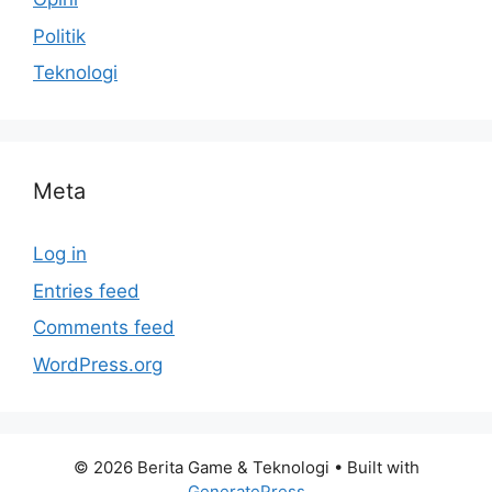
Politik
Teknologi
Meta
Log in
Entries feed
Comments feed
WordPress.org
© 2026 Berita Game & Teknologi
• Built with
GeneratePress