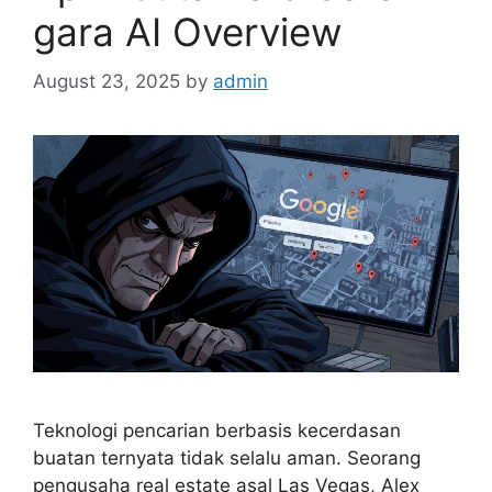
gara AI Overview
August 23, 2025
by
admin
Teknologi pencarian berbasis kecerdasan
buatan ternyata tidak selalu aman. Seorang
pengusaha real estate asal Las Vegas, Alex