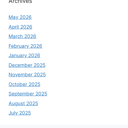
Archives
May 2026
April 2026
March 2026
February 2026
January 2026
December 2025
November 2025
October 2025
September 2025
August 2025
July 2025