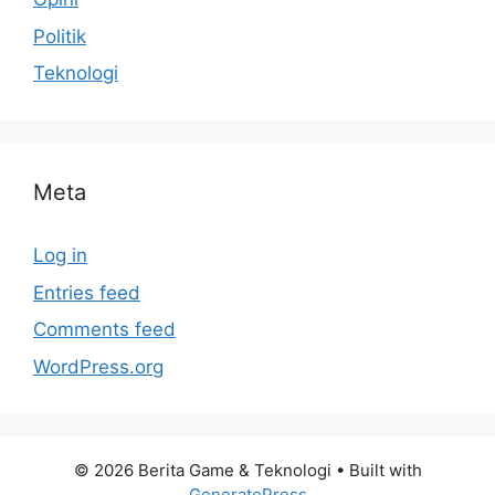
Politik
Teknologi
Meta
Log in
Entries feed
Comments feed
WordPress.org
© 2026 Berita Game & Teknologi
• Built with
GeneratePress