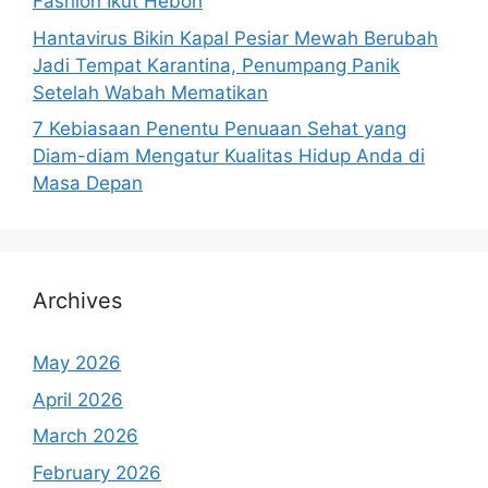
Fashion Ikut Heboh
Hantavirus Bikin Kapal Pesiar Mewah Berubah
Jadi Tempat Karantina, Penumpang Panik
Setelah Wabah Mematikan
7 Kebiasaan Penentu Penuaan Sehat yang
Diam-diam Mengatur Kualitas Hidup Anda di
Masa Depan
Archives
May 2026
April 2026
March 2026
February 2026