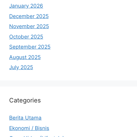
January 2026
December 2025
November 2025
October 2025
September 2025
August 2025
July 2025
Categories
Berita Utama
Ekonomi / Bisnis