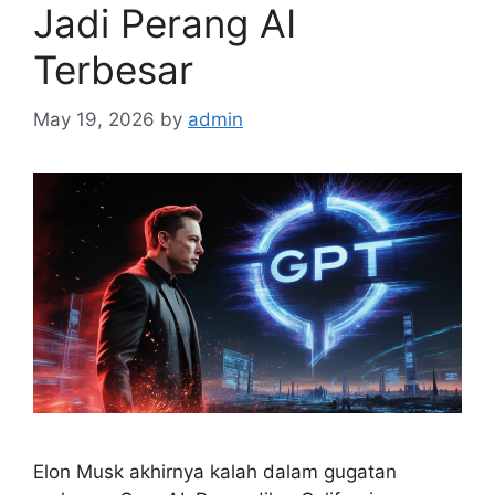
Jadi Perang AI
Terbesar
May 19, 2026
by
admin
Elon Musk akhirnya kalah dalam gugatan