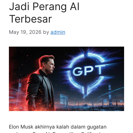
Jadi Perang AI
Terbesar
May 19, 2026
by
admin
Elon Musk akhirnya kalah dalam gugatan