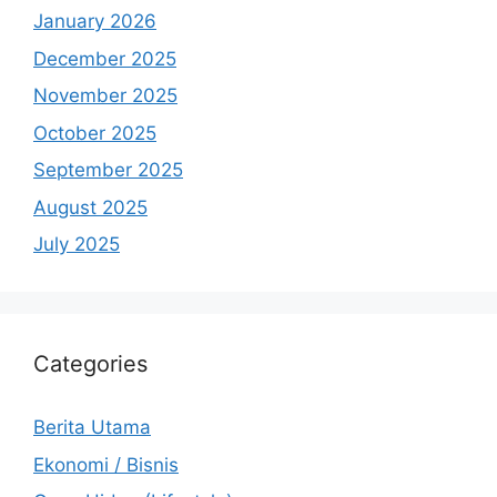
January 2026
December 2025
November 2025
October 2025
September 2025
August 2025
July 2025
Categories
Berita Utama
Ekonomi / Bisnis