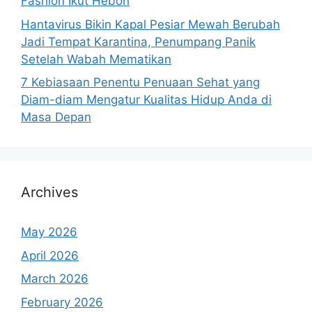
Fashion Ikut Heboh
Hantavirus Bikin Kapal Pesiar Mewah Berubah
Jadi Tempat Karantina, Penumpang Panik
Setelah Wabah Mematikan
7 Kebiasaan Penentu Penuaan Sehat yang
Diam-diam Mengatur Kualitas Hidup Anda di
Masa Depan
Archives
May 2026
April 2026
March 2026
February 2026