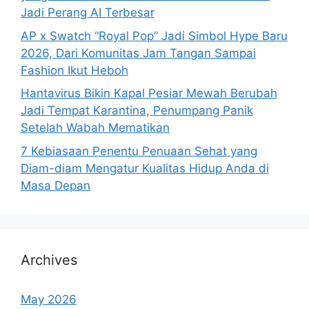
Jadi Perang AI Terbesar
AP x Swatch “Royal Pop” Jadi Simbol Hype Baru
2026, Dari Komunitas Jam Tangan Sampai
Fashion Ikut Heboh
Hantavirus Bikin Kapal Pesiar Mewah Berubah
Jadi Tempat Karantina, Penumpang Panik
Setelah Wabah Mematikan
7 Kebiasaan Penentu Penuaan Sehat yang
Diam-diam Mengatur Kualitas Hidup Anda di
Masa Depan
Archives
May 2026