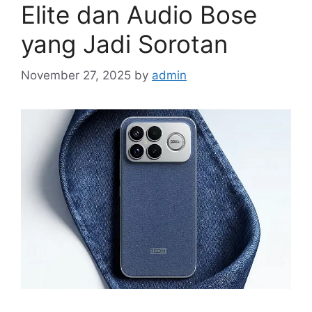
Elite dan Audio Bose
yang Jadi Sorotan
November 27, 2025
by
admin