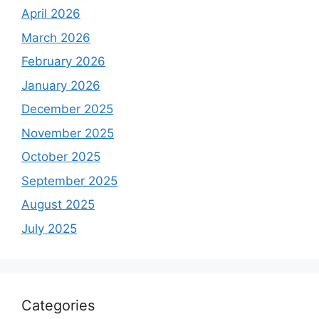
April 2026
March 2026
February 2026
January 2026
December 2025
November 2025
October 2025
September 2025
August 2025
July 2025
Categories