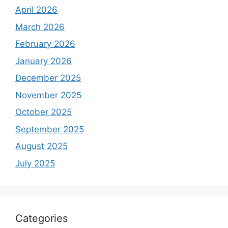
April 2026
March 2026
February 2026
January 2026
December 2025
November 2025
October 2025
September 2025
August 2025
July 2025
Categories