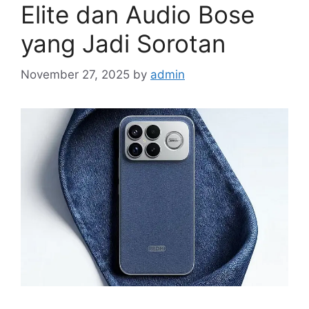
Elite dan Audio Bose
yang Jadi Sorotan
November 27, 2025
by
admin