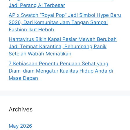
Jadi Perang AI Terbesar
AP x Swatch “Royal Pop” Jadi Simbol Hype Baru
2026, Dari Komunitas Jam Tangan Sampai
Fashion Ikut Heboh
Hantavirus Bikin Kapal Pesiar Mewah Berubah
Jadi Tempat Karantina, Penumpang Panik
Setelah Wabah Mematikan
7 Kebiasaan Penentu Penuaan Sehat yang
Diam-diam Mengatur Kualitas Hidup Anda di
Masa Depan
Archives
May 2026