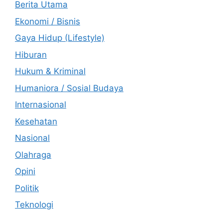
Berita Utama
Ekonomi / Bisnis
Gaya Hidup (Lifestyle)
Hiburan
Hukum & Kriminal
Humaniora / Sosial Budaya
Internasional
Kesehatan
Nasional
Olahraga
Opini
Politik
Teknologi