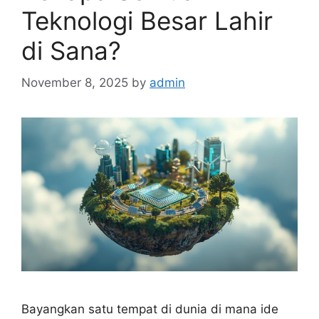
Teknologi Besar Lahir
di Sana?
November 8, 2025
by
admin
Bayangkan satu tempat di dunia di mana ide