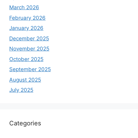
March 2026
February 2026
January 2026
December 2025
November 2025
October 2025
September 2025
August 2025
July 2025
Categories