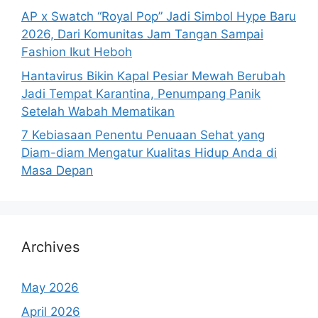
AP x Swatch “Royal Pop” Jadi Simbol Hype Baru
2026, Dari Komunitas Jam Tangan Sampai
Fashion Ikut Heboh
Hantavirus Bikin Kapal Pesiar Mewah Berubah
Jadi Tempat Karantina, Penumpang Panik
Setelah Wabah Mematikan
7 Kebiasaan Penentu Penuaan Sehat yang
Diam-diam Mengatur Kualitas Hidup Anda di
Masa Depan
Archives
May 2026
April 2026