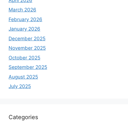
April 2026
March 2026
February 2026
January 2026
December 2025
November 2025
October 2025
September 2025
August 2025
July 2025
Categories