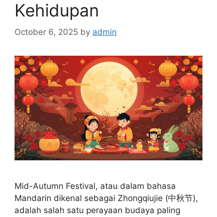
Kehidupan
October 6, 2025
by
admin
Mid-Autumn Festival, atau dalam bahasa
Mandarin dikenal sebagai Zhongqiujie (中秋节),
adalah salah satu perayaan budaya paling