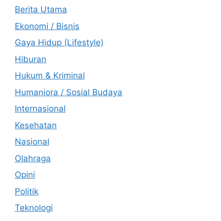
Berita Utama
Ekonomi / Bisnis
Gaya Hidup (Lifestyle)
Hiburan
Hukum & Kriminal
Humaniora / Sosial Budaya
Internasional
Kesehatan
Nasional
Olahraga
Opini
Politik
Teknologi