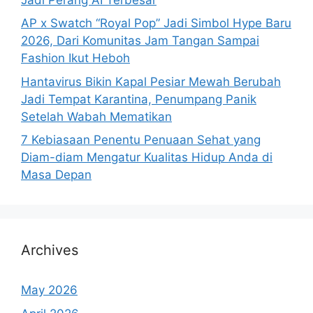
AP x Swatch “Royal Pop” Jadi Simbol Hype Baru
2026, Dari Komunitas Jam Tangan Sampai
Fashion Ikut Heboh
Hantavirus Bikin Kapal Pesiar Mewah Berubah
Jadi Tempat Karantina, Penumpang Panik
Setelah Wabah Mematikan
7 Kebiasaan Penentu Penuaan Sehat yang
Diam-diam Mengatur Kualitas Hidup Anda di
Masa Depan
Archives
May 2026