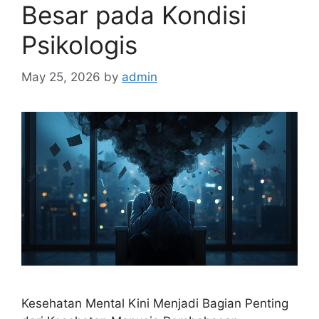
Besar pada Kondisi
Psikologis
May 25, 2026
by
admin
Kesehatan Mental Kini Menjadi Bagian Penting