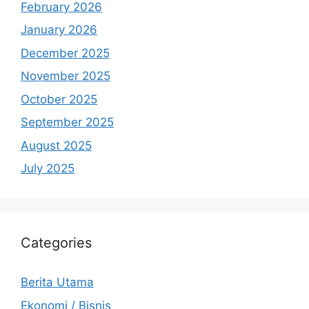
February 2026
January 2026
December 2025
November 2025
October 2025
September 2025
August 2025
July 2025
Categories
Berita Utama
Ekonomi / Bisnis