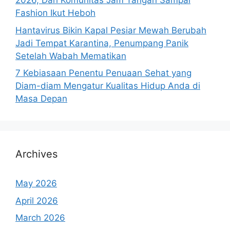
2026, Dari Komunitas Jam Tangan Sampai
Fashion Ikut Heboh
Hantavirus Bikin Kapal Pesiar Mewah Berubah
Jadi Tempat Karantina, Penumpang Panik
Setelah Wabah Mematikan
7 Kebiasaan Penentu Penuaan Sehat yang
Diam-diam Mengatur Kualitas Hidup Anda di
Masa Depan
Archives
May 2026
April 2026
March 2026