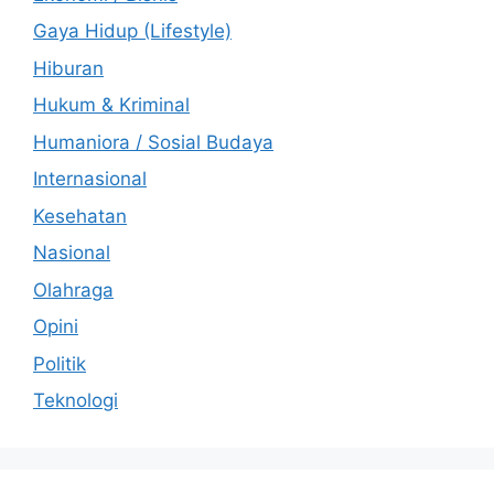
Gaya Hidup (Lifestyle)
Hiburan
Hukum & Kriminal
Humaniora / Sosial Budaya
Internasional
Kesehatan
Nasional
Olahraga
Opini
Politik
Teknologi