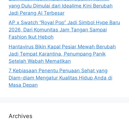
yang Dulu Dimulai dari Idealime Kini Berubah
Jadi Perang AI Terbesar
AP x Swatch “Royal Pop” Jadi Simbol Hype Baru
2026, Dari Komunitas Jam Tangan Sampai
Fashion Ikut Heboh
Hantavirus Bikin Kapal Pesiar Mewah Berubah
Jadi Tempat Karantina, Penumpang Panik
Setelah Wabah Mematikan
7 Kebiasaan Penentu Penuaan Sehat yang
Diam-diam Mengatur Kualitas Hidup Anda di
Masa Depan
Archives