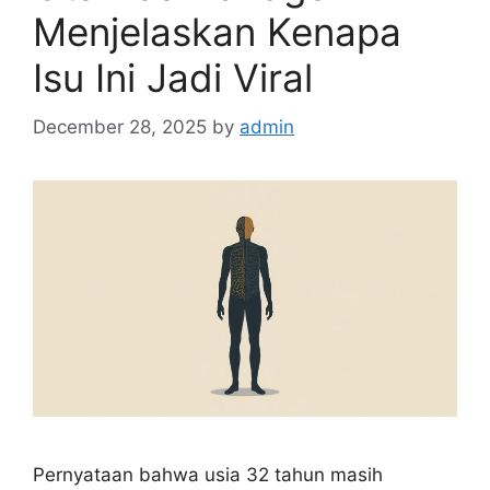
Menjelaskan Kenapa
Isu Ini Jadi Viral
December 28, 2025
by
admin
Pernyataan bahwa usia 32 tahun masih