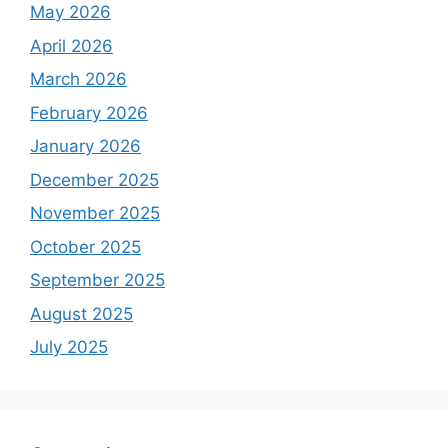
May 2026
April 2026
March 2026
February 2026
January 2026
December 2025
November 2025
October 2025
September 2025
August 2025
July 2025