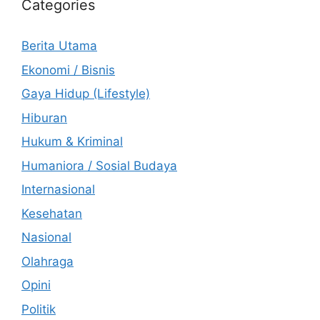
Categories
Berita Utama
Ekonomi / Bisnis
Gaya Hidup (Lifestyle)
Hiburan
Hukum & Kriminal
Humaniora / Sosial Budaya
Internasional
Kesehatan
Nasional
Olahraga
Opini
Politik