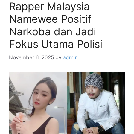
Rapper Malaysia
Namewee Positif
Narkoba dan Jadi
Fokus Utama Polisi
November 6, 2025
by
admin