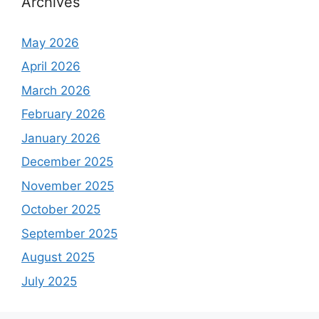
Archives
May 2026
April 2026
March 2026
February 2026
January 2026
December 2025
November 2025
October 2025
September 2025
August 2025
July 2025