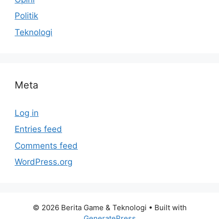
Politik
Teknologi
Meta
Log in
Entries feed
Comments feed
WordPress.org
© 2026 Berita Game & Teknologi
• Built with
GeneratePress