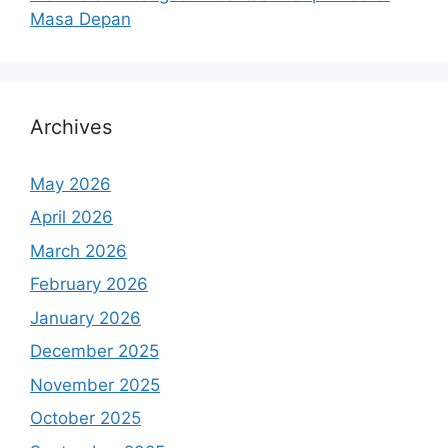
Masa Depan
Archives
May 2026
April 2026
March 2026
February 2026
January 2026
December 2025
November 2025
October 2025