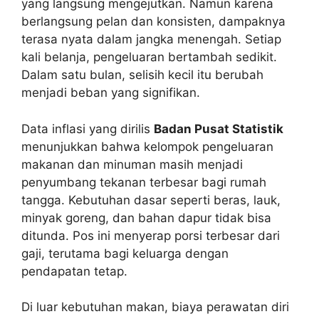
yang langsung mengejutkan. Namun karena
berlangsung pelan dan konsisten, dampaknya
terasa nyata dalam jangka menengah. Setiap
kali belanja, pengeluaran bertambah sedikit.
Dalam satu bulan, selisih kecil itu berubah
menjadi beban yang signifikan.
Data inflasi yang dirilis
Badan Pusat Statistik
menunjukkan bahwa kelompok pengeluaran
makanan dan minuman masih menjadi
penyumbang tekanan terbesar bagi rumah
tangga. Kebutuhan dasar seperti beras, lauk,
minyak goreng, dan bahan dapur tidak bisa
ditunda. Pos ini menyerap porsi terbesar dari
gaji, terutama bagi keluarga dengan
pendapatan tetap.
Di luar kebutuhan makan, biaya perawatan diri