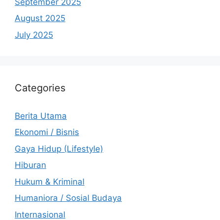
September 2025
August 2025
July 2025
Categories
Berita Utama
Ekonomi / Bisnis
Gaya Hidup (Lifestyle)
Hiburan
Hukum & Kriminal
Humaniora / Sosial Budaya
Internasional