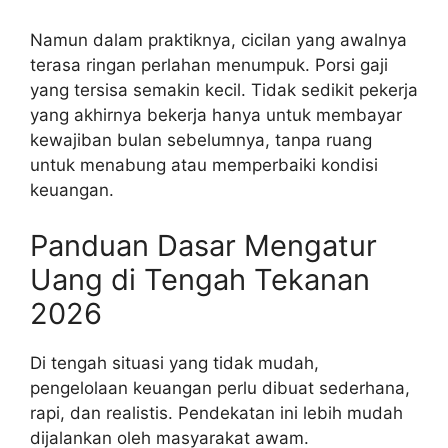
Namun dalam praktiknya, cicilan yang awalnya
terasa ringan perlahan menumpuk. Porsi gaji
yang tersisa semakin kecil. Tidak sedikit pekerja
yang akhirnya bekerja hanya untuk membayar
kewajiban bulan sebelumnya, tanpa ruang
untuk menabung atau memperbaiki kondisi
keuangan.
Panduan Dasar Mengatur
Uang di Tengah Tekanan
2026
Di tengah situasi yang tidak mudah,
pengelolaan keuangan perlu dibuat sederhana,
rapi, dan realistis. Pendekatan ini lebih mudah
dijalankan oleh masyarakat awam.