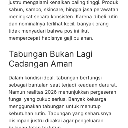
justru mengalami kenaikan paling tinggi. Produk
sabun, sampo, skincare, hingga jasa perawatan
meningkat secara konsisten. Karena dibeli rutin
dan nominalnya terlihat kecil, banyak orang
tidak menyadari bahwa pos ini ikut
mempercepat habisnya gaji bulanan.
Tabungan Bukan Lagi
Cadangan Aman
Dalam kondisi ideal, tabungan berfungsi
sebagai bantalan saat terjadi keadaan darurat.
Namun realitas 2026 menunjukkan pergeseran
fungsi yang cukup serius. Banyak keluarga
menggunakan tabungan untuk menutup
kebutuhan rutin. Tabungan yang seharusnya
disimpan justru dipakai agar pengeluaran
bulanan tetap tertutup.