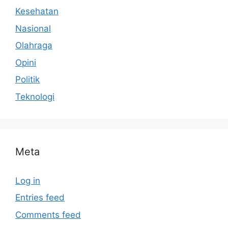
Kesehatan
Nasional
Olahraga
Opini
Politik
Teknologi
Meta
Log in
Entries feed
Comments feed