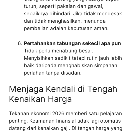
turun, seperti pakaian dan gawai,
sebaiknya dihindari. Jika tidak mendesak
dan tidak menghasilkan, menunda
pembelian adalah keputusan aman.
Pertahankan tabungan sekecil apa pun
Tidak perlu menabung besar.
Menyisihkan sedikit tetapi rutin jauh lebih
baik daripada menghabiskan simpanan
perlahan tanpa disadari.
Menjaga Kendali di Tengah
Kenaikan Harga
Tekanan ekonomi 2026 memberi satu pelajaran
penting. Keamanan finansial tidak lagi otomatis
datang dari kenaikan gaji. Di tengah harga yang