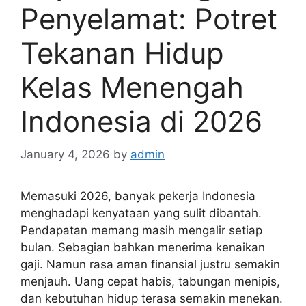
Penyelamat: Potret
Tekanan Hidup
Kelas Menengah
Indonesia di 2026
January 4, 2026
by
admin
Memasuki 2026, banyak pekerja Indonesia
menghadapi kenyataan yang sulit dibantah.
Pendapatan memang masih mengalir setiap
bulan. Sebagian bahkan menerima kenaikan
gaji. Namun rasa aman finansial justru semakin
menjauh. Uang cepat habis, tabungan menipis,
dan kebutuhan hidup terasa semakin menekan.