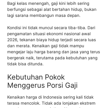
Bagi kelas menengah, gaji kini lebih sering
berfungsi sebagai alat bertahan hidup, bukan
lagi sarana membangun masa depan.
Kondisi ini tidak muncul secara tiba-tiba. Dari
pengamatan situasi ekonomi nasional awal
2026, tekanan biaya hidup terjadi secara luas
dan merata. Kenaikan gaji tidak mampu
mengejar laju harga barang dan jasa yang terus
bergerak naik, terutama pada kebutuhan yang
tidak bisa ditunda.
Kebutuhan Pokok
Menggerus Porsi Gaji
Kenaikan harga di Indonesia sering kali tidak
terasa mencolok. Tidak ada lonjakan ekstrem