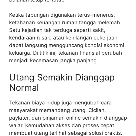
Ketika tabungan digunakan terus-menerus,
ketahanan keuangan rumah tangga melemah.
Satu kejadian tak terduga seperti sakit,
kendaraan rusak, atau kehilangan pekerjaan
dapat langsung mengguncang kondisi ekonomi
keluarga. Di titik ini, tekanan finansial berubah
menjadi kecemasan jangka panjang.
Utang Semakin Dianggap
Normal
Tekanan biaya hidup juga mengubah cara
masyarakat memandang utang. Cicilan,
paylater, dan pinjaman online semakin dianggap
wajar. Kemudahan akses dan proses cepat
membuat utang terlihat sebagai solusi praktis.