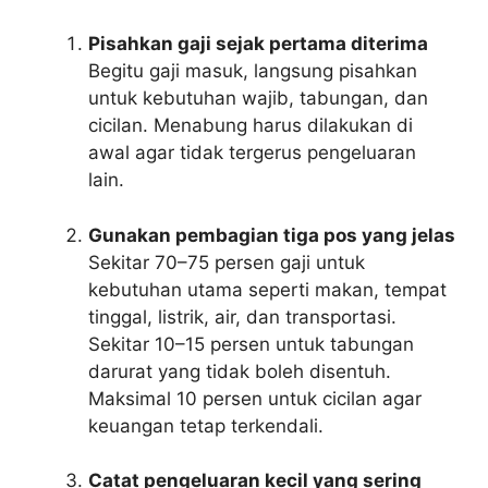
Pisahkan gaji sejak pertama diterima
Begitu gaji masuk, langsung pisahkan
untuk kebutuhan wajib, tabungan, dan
cicilan. Menabung harus dilakukan di
awal agar tidak tergerus pengeluaran
lain.
Gunakan pembagian tiga pos yang jelas
Sekitar 70–75 persen gaji untuk
kebutuhan utama seperti makan, tempat
tinggal, listrik, air, dan transportasi.
Sekitar 10–15 persen untuk tabungan
darurat yang tidak boleh disentuh.
Maksimal 10 persen untuk cicilan agar
keuangan tetap terkendali.
Catat pengeluaran kecil yang sering