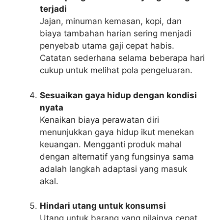
terjadi
Jajan, minuman kemasan, kopi, dan
biaya tambahan harian sering menjadi
penyebab utama gaji cepat habis.
Catatan sederhana selama beberapa hari
cukup untuk melihat pola pengeluaran.
Sesuaikan gaya hidup dengan kondisi
nyata
Kenaikan biaya perawatan diri
menunjukkan gaya hidup ikut menekan
keuangan. Mengganti produk mahal
dengan alternatif yang fungsinya sama
adalah langkah adaptasi yang masuk
akal.
Hindari utang untuk konsumsi
Utang untuk barang yang nilainya cepat